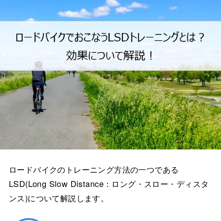
ロードバイクのトレーニング方法の一つである
LSD(Long Slow Distance：ロング・スロー・ディスタ
ンス)について解説します。