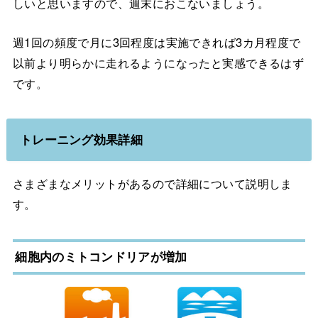
しいと思いますので、週末におこないましょう。
週1回の頻度で月に3回程度は実施できれば3カ月程度で
以前より明らかに走れるようになったと実感できるはず
です。
トレーニング効果詳細
さまざまなメリットがあるので詳細について説明しま
す。
細胞内のミトコンドリアが増加