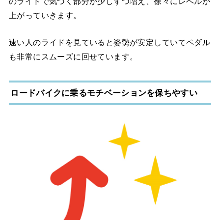
のライドで気づく部分が少しずつ増え、徐々にレベルが
上がっていきます。
速い人のライドを見ていると姿勢が安定していてペダル
も非常にスムーズに回せています。
ロードバイクに乗るモチベーションを保ちやすい