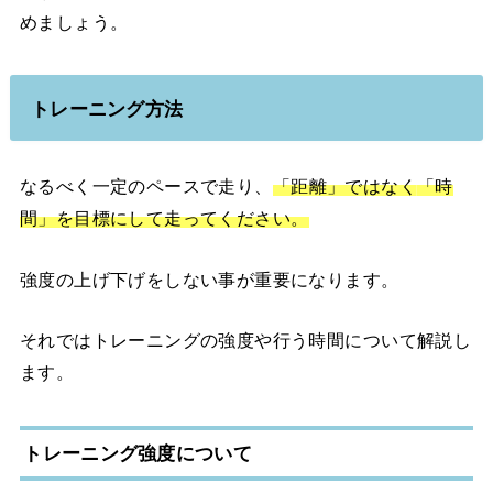
めましょう。
トレーニング方法
なるべく一定のペースで走り、
「距離」ではなく
「時
間」を目標にして走ってください。
強度の上げ下げをしない事が重要になります。
それではトレーニングの強度や行う時間について解説し
ます。
トレーニング強度について