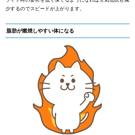
少するのでスピードが上がります。
脂肪が燃焼しやすい体になる