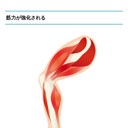
筋力が強化される