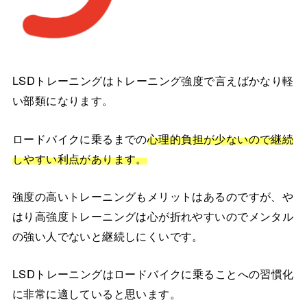
LSDトレーニングはトレーニング強度で言えばかなり軽
い部類になります。
ロードバイクに乗るまでの
心理的負担が少ないので継続
しやすい利点があります。
強度の高いトレーニングもメリットはあるのですが、や
はり高強度トレーニングは心が折れやすいのでメンタル
の強い人でないと継続しにくいです。
LSDトレーニングはロードバイクに乗ることへの習慣化
に非常に適していると思います。