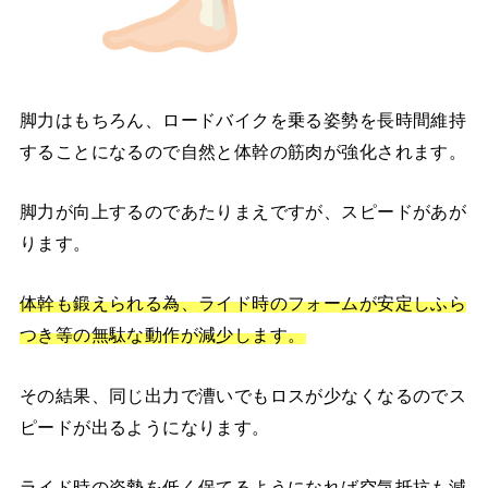
脚力はもちろん、ロードバイクを乗る姿勢を長時間維持
することになるので自然と体幹の筋肉が強化されます。
脚力が向上するのであたりまえですが、スピードがあが
ります。
体幹も鍛えられる為、ライド時のフォームが安定しふら
つき等の無駄な動作が減少します。
その結果、同じ出力で漕いでもロスが少なくなるのでス
ピードが出るようになります。
ライド時の姿勢を低く保てるようになれば空気抵抗も減