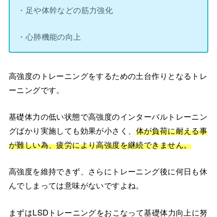
・足や体幹などの筋力強化
・心肺機能の向上
高強度のトレーニングをするための土台作りとなるトレ
ーニングです。
基礎体力の低い状態で高強度のインターバルトレーニン
グばかり実施しても効果が小さく、
体が負荷に耐える事
が難しい為、疲労により高強度を継続できません。
高強度を維持できず、さらにトレーニング後に何日も休
んでしまっては意味がないですよね。
まずはLSDトレーニングをおこなって基礎体力向上に努