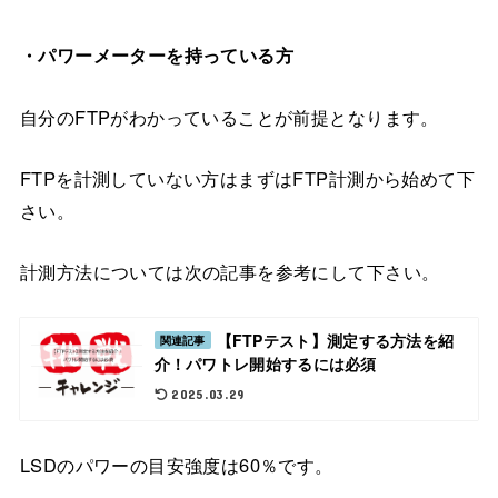
・パワーメーターを持っている方
自分のFTPがわかっていることが前提となります。
FTPを計測していない方はまずはFTP計測から始めて下
さい。
計測方法については次の記事を参考にして下さい。
【FTPテスト】測定する方法を紹
関連記事
介！パワトレ開始するには必須
2025.03.29
LSDのパワーの目安強度は60％です。