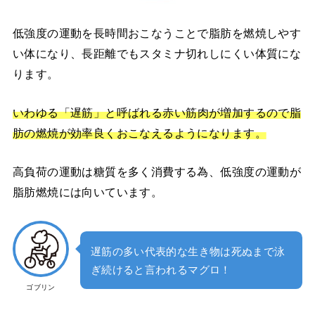
低強度の運動を長時間おこなうことで脂肪を燃焼しやす
い体になり、長距離でもスタミナ切れしにくい体質にな
ります。
いわゆる「
遅筋」と呼ばれる赤い筋肉が増加するので脂
肪の燃焼が効率良くおこなえるようになります。
高負荷の運動は糖質を多く消費する為、低強度の運動が
脂肪燃焼には向いています。
遅筋の多い代表的な生き物は死ぬまで泳
ぎ続けると言われるマグロ！
ゴブリン