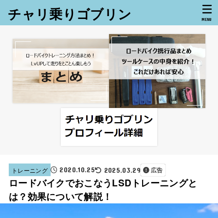
チャリ乗りゴブリン
MENU
2020.10.25
トレーニング
2025.03.29
広告
ロードバイクでおこなうLSDトレーニングと
は？効果について解説！