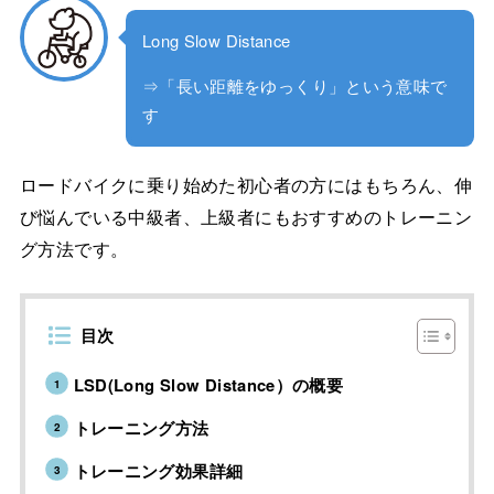
Long Slow Distance
⇒「長い距離をゆっくり」という意味で
す
ロードバイクに乗り始めた初心者の方にはもちろん、伸
び悩んでいる中級者、上級者にもおすすめのトレーニン
グ方法です。
目次
LSD(Long Slow Distance）の概要
トレーニング方法
トレーニング効果詳細