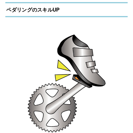
ペダリングのスキルUP