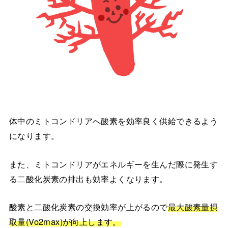
体中のミトコンドリアへ酸素を効率良く供給できるよう
になります。
また、ミトコンドリアがエネルギーを生んだ際に発生す
る二酸化炭素の排出も効率よくなります。
酸素と二酸化炭素の交換効率が上がるので
最大酸素量摂
取量(Vo2max)が向上します。