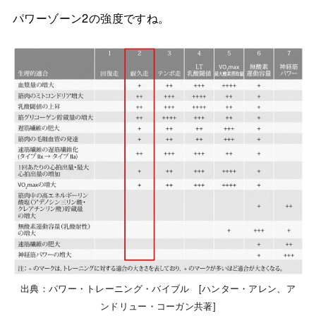
パワーゾーン2の強度ですね。
出典：パワー・トレーニング・バイブル [ハンター・アレン、ア
ンドリュー・コーガン共著]