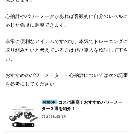
心拍計やパワーメータがあれば客観的に自分のレベルに
応じた強度に調整できます。
非常に便利なアイテムですので、本気でトレーニングに
取り組みたいと考えている方はぜひ導入を検討して下さ
い。
おすすめのパワーメーター・心拍計については次の記事
を参考にしてください。
コスパ最高！おすすめパワーメー
関連記事
ター３選を紹介！
2025.03.29