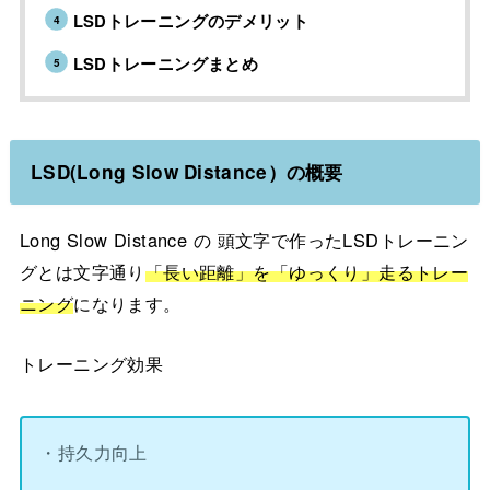
LSDトレーニングのデメリット
LSDトレーニングまとめ
LSD(Long Slow Distance）の概要
Long Slow Distance の 頭文字で作ったLSDトレーニン
グとは文字通り
「長い距離」を「ゆっくり」走るトレー
ニング
になります。
トレーニング効果
・持久力向上