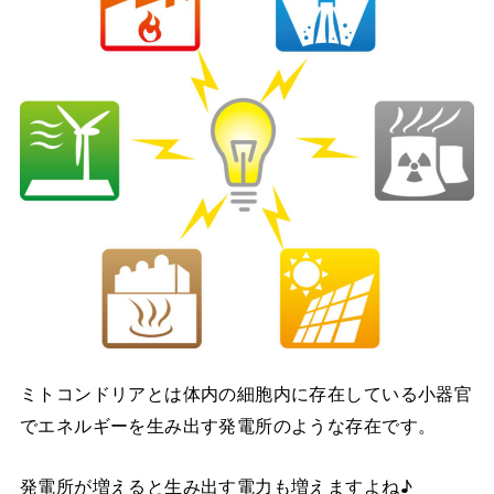
ミトコンドリアとは体内の細胞内に存在している小器官
でエネルギーを生み出す発電所のような存在です。
発電所が増えると生み出す電力も増えますよね♪