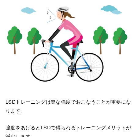
LSDトレーニングは楽な強度でおこなうことが重要にな
ります。
強度をあげるとLSDで得られるトレーニングメリットが
減少します。