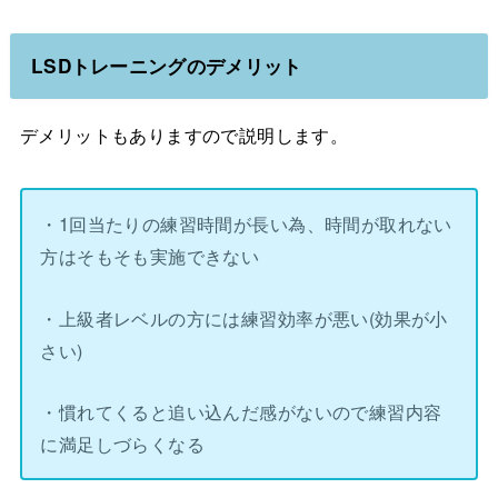
LSDトレーニングのデメリット
デメリットもありますので説明します。
・1回当たりの練習時間が長い為、時間が取れない
方はそもそも実施できない
・上級者レベルの方には練習効率が悪い(効果が小
さい)
・慣れてくると追い込んだ感がないので練習内容
に満足しづらくなる