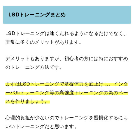
LSDトレーニングまとめ
LSDトレーニングは速く走れるようになるだけでなく、
非常に多くのメリットがあります。
デメリットもありますが、初心者の方には特におすすめ
のトレーニング方法です。
まずはLSDトレーニングで基礎体力を底上げし、インタ
ーバルトレーニング等の高強度トレーニングの為のベー
スを作りましょう。
心理的負担が少ないのでトレーニングを習慣化するにも
いいトレーニングだと思います。