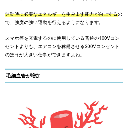
運動時に必要なエネルギーを生み出す能力が向上する
の
で、強度の強い運動を行えるようになります。
スマホ等を充電するのに使用している普通の100Vコン
セントよりも、エアコンを稼働させる200Vコンセント
のほうが大きい仕事ができますよね。
毛細血管が増加