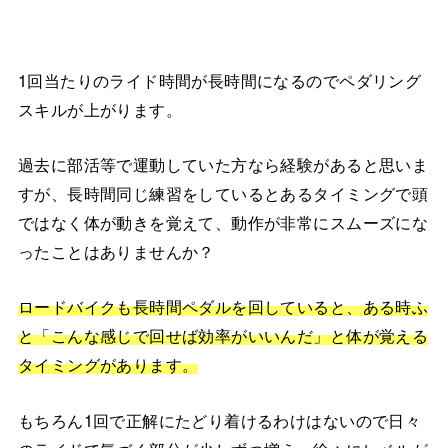
1回当たりのライド時間が長時間になるのでペダリング
スキルが上がります。
過去に部活等で運動していた方なら経験があると思いま
すが、長時間同じ練習をしているとあるタイミングで頭
ではなく体が動きを覚えて、動作が非常にスムーズにな
ったことはありませんか？
ロードバイクも長時間ペダルを回していると、ある時ふ
と「こんな感じで回せば効率がいいんだ」と体が覚える
タイミングがあります。
もちろん1回で正解にたどり着けるわけはないので日々