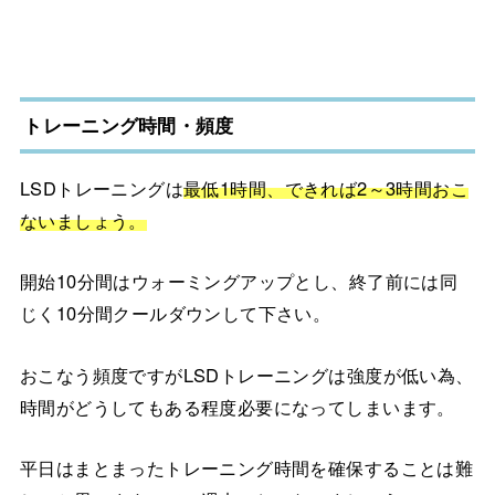
トレーニング時間・頻度
LSDトレーニングは
最低1時間、できれば2～3時間おこ
ないましょう。
開始10分間はウォーミングアップとし、終了前には同
じく10分間クールダウンして下さい。
おこなう頻度ですがLSDトレーニングは強度が低い為、
時間がどうしてもある程度必要になってしまいます。
平日はまとまったトレーニング時間を確保することは難