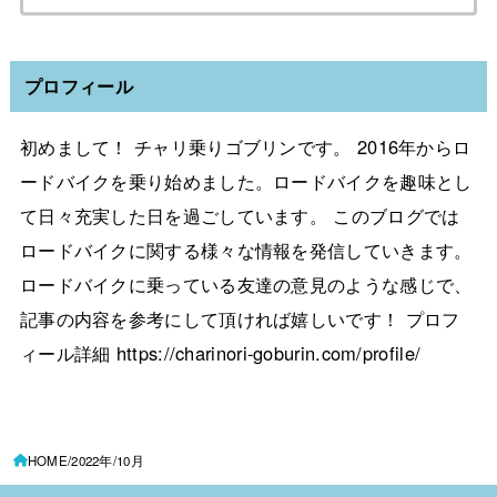
プロフィール
初めまして！ チャリ乗りゴブリンです。 2016年からロ
ードバイクを乗り始めました。ロードバイクを趣味とし
て日々充実した日を過ごしています。 このブログでは
ロードバイクに関する様々な情報を発信していきます。
ロードバイクに乗っている友達の意見のような感じで、
記事の内容を参考にして頂ければ嬉しいです！ プロフ
ィール詳細 https://charinori-goburin.com/profile/
HOME
2022年
10月