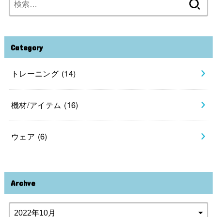
索:
Category
トレーニング
(14)
機材/アイテム
(16)
ウェア
(6)
Archve