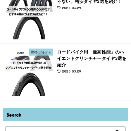
ゃない、格安タイヤ3選を紹介！
2025.03.29
ロードバイク用「最高性能」のハ
機材/アイテム
イエンドクリンチャータイヤ3選を
紹介
2025.03.29
Search
検