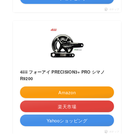
ポチップ
4iiii フォーアイ PRECISION3+ PRO シマノ
R9200
Amazon
楽天市場
Yahooショッピング
ポチップ