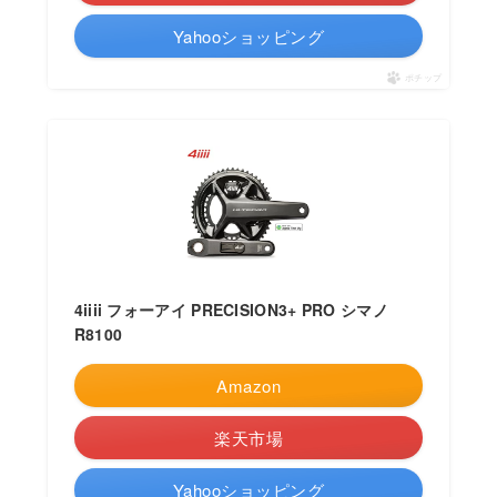
Yahooショッピング
ポチップ
4iiii フォーアイ PRECISION3+ PRO シマノ
R8100
Amazon
楽天市場
Yahooショッピング