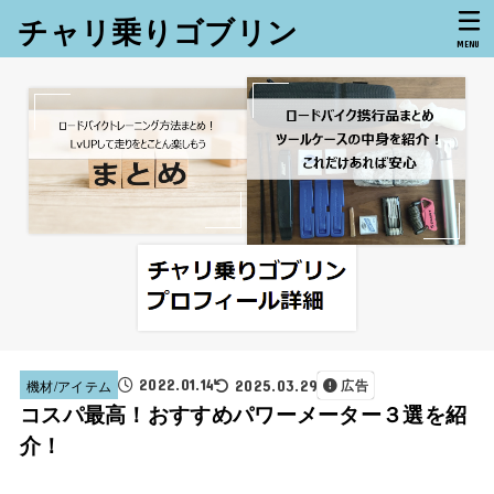
チャリ乗りゴブリン
MENU
2022.01.14
機材/アイテム
2025.03.29
広告
コスパ最高！おすすめパワーメーター３選を紹
介！