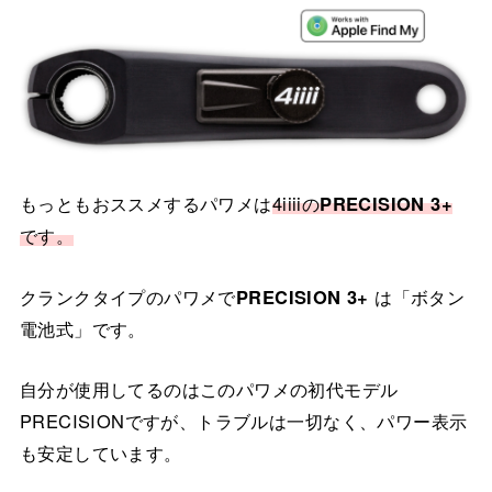
もっともおススメするパワメは
4iiiiの
PRECISION 3+
です。
クランクタイプのパワメで
PRECISION 3+
は「ボタン
電池式」です。
自分が使用してるのはこのパワメの初代モデル
PRECISIONですが、トラブルは一切なく、パワー表示
も安定しています。