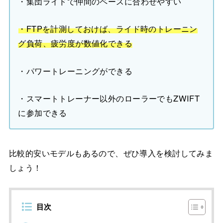
・集団ライドで仲間のペースに合わせやすい
・FTPを計測しておけば、ライド時のトレーニン
グ負荷、疲労度が数値化できる
・パワートレーニングができる
・スマートトレーナー以外のローラーでもZWIFT
に参加できる
比較的安いモデルもあるので、ぜひ導入を検討してみま
しょう！
目次