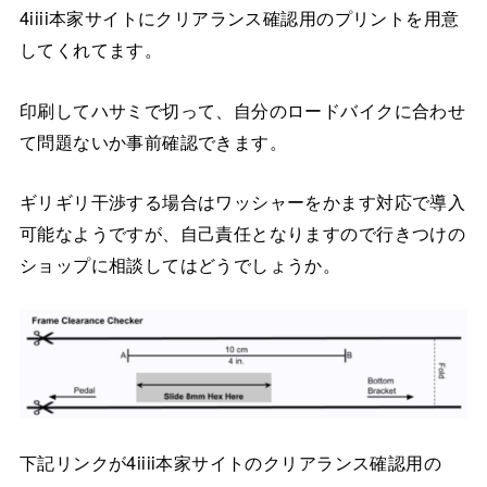
4iiii本家サイトにクリアランス確認用のプリントを用意
してくれてます。
印刷してハサミで切って、自分のロードバイクに合わせ
て問題ないか事前確認できます。
ギリギリ干渉する場合はワッシャーをかます対応で導入
可能なようですが、自己責任となりますので行きつけの
ショップに相談してはどうでしょうか。
下記リンクが4iiii本家サイトのクリアランス確認用の