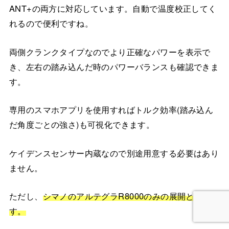
ANT+の両方に対応しています。自動で温度校正してく
れるので便利ですね。
両側クランクタイプなのでより正確なパワーを表示で
き、左右の踏み込んだ時のパワーバランスも確認できま
す。
専用のスマホアプリを使用すればトルク効率(踏み込ん
だ角度ごとの強さ)も可視化できます。
ケイデンスセンサー内蔵なので別途用意する必要はあり
ません。
ただし、
シマノのアルテグラR8000のみの展開となりま
す。