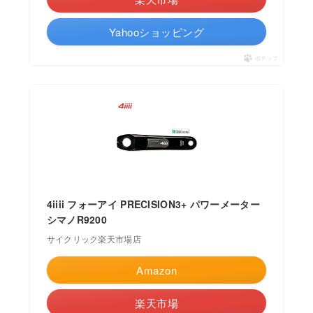
Yahooショッピング
ポチップ
4iiii フォーアイ PRECISION3+ パワーメーター
シマノR9200
サイクリック楽天市場店
Amazon
楽天市場