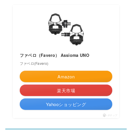
ファベロ（Favero） Assioma UNO
ファベロ(Favero)
Amazon
楽天市場
Yahooショッピング
ポチップ