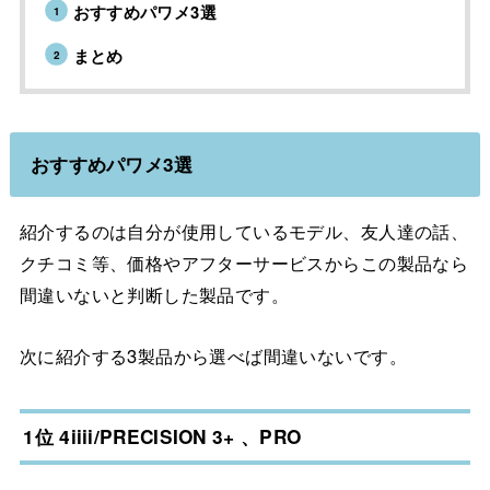
おすすめパワメ3選
まとめ
おすすめパワメ3選
紹介するのは自分が使用しているモデル、友人達の話、
クチコミ等、価格やアフターサービスからこの製品なら
間違いないと判断した製品です。
次に紹介する3製品から選べば間違いないです。
1位 4iiii/PRECISION 3+ 、PRO