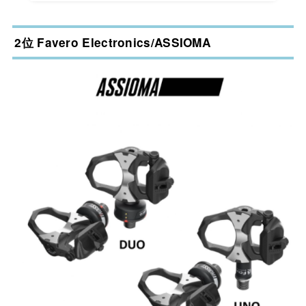
2位 Favero Electronics/ASSIOMA