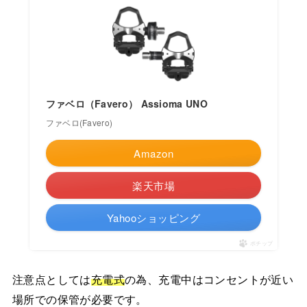
ファベロ（Favero） Assioma UNO
ファベロ(Favero)
Amazon
楽天市場
Yahooショッピング
ポチップ
注意点としては
充電式
の為、充電中はコンセントが近い
場所での保管が必要です。