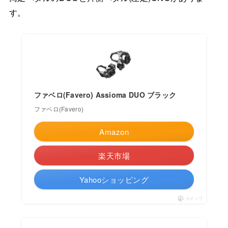
す。
ファベロ(Favero) Assioma DUO ブラック
ファベロ(Favero)
Amazon
楽天市場
Yahooショッピング
ポチップ