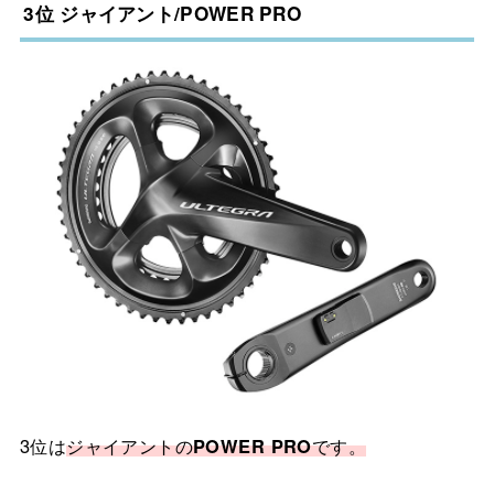
3位 ジャイアント/
POWER PRO
3位は
ジャイアントの
POWER PRO
です。